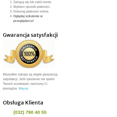
Zaloguj się lub załóż konto.
Wybierz sposób płatności.
Dokonaj płatności online.
Oglądaj szkolenie w
przeglądarce!
Gwarancja satysfakcji
Wszystkie zakupy są objęte gwarancją
satysfakcji. Jeśli szkolenie nie spełni
Twoich oczekiwań, zwrócimy Ci
pieniądze.
Więcej
Obsługa Klienta
(032) 790 40 55