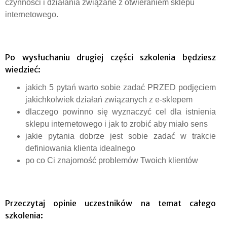
czynności i działania związane z otwieraniem sklepu
internetowego.
Po wysłuchaniu drugiej części szkolenia będziesz
wiedzieć:
jakich 5 pytań warto sobie zadać PRZED podjęciem
jakichkolwiek działań związanych z e-sklepem
dlaczego powinno się wyznaczyć cel dla istnienia
sklepu internetowego i jak to zrobić aby miało sens
jakie pytania dobrze jest sobie zadać w trakcie
definiowania klienta idealnego
po co Ci znajomość problemów Twoich klientów
Przeczytaj opinie uczestników na temat całego
szkolenia: