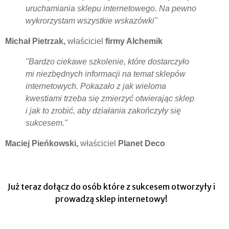
uruchamiania sklepu internetowego. Na pewno
wykrorzystam wszystkie wskazówki"
Michał Pietrzak,
właściciel
firmy Alchemik
"Bardzo ciekawe szkolenie, które dostarczyło
mi niezbędnych informacji na temat sklepów
internetowych. Pokazało z jak wieloma
kwestiami trzeba się zmierzyć otwierając sklep
i jak to zrobić, aby działania zakończyły się
sukcesem."
Maciej Pieńkowski,
właściciel
Planet Deco
Już teraz dołącz do osób które z sukcesem otworzyły i
prowadzą sklep internetowy!