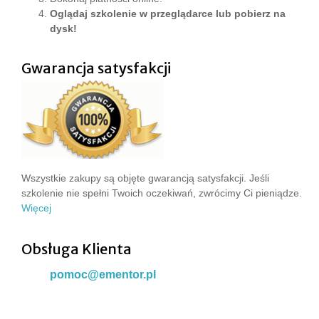
Oglądaj szkolenie w przeglądarce lub pobierz na
dysk!
Gwarancja satysfakcji
Wszystkie zakupy są objęte gwarancją satysfakcji. Jeśli
szkolenie nie spełni Twoich oczekiwań, zwrócimy Ci pieniądze.
Więcej
Obsługa Klienta
pomoc@ementor.pl