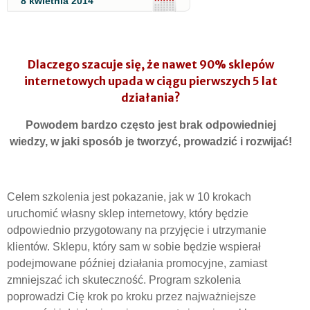
8 kwietnia 2014
Dlaczego szacuje się, że nawet 90% sklepów
internetowych upada w ciągu pierwszych 5 lat
działania?
Powodem bardzo często jest brak odpowiedniej
wiedzy, w jaki sposób je tworzyć, prowadzić i rozwijać!
Celem szkolenia jest pokazanie, jak w 10 krokach
uruchomić własny sklep internetowy, który będzie
odpowiednio przygotowany na przyjęcie i utrzymanie
klientów. Sklepu, który sam w sobie będzie wspierał
podejmowane później działania promocyjne, zamiast
zmniejszać ich skuteczność. Program szkolenia
poprowadzi Cię krok po kroku przez najważniejsze