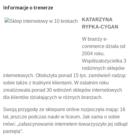
Informacje o trenerze
KATARZYNA
RYFKA-CYGAN
W branży e-
commerce działa od
2004 roku.
Współzałożycielka 3
rodzinnych sklepów
internetowych. Obsłużyła ponad 15 tys. zamówień radząc
sobie także z trudnymi klientami. W ostatnim roku
zrealizowała ponad 30 wdrożeń sklepów internetowych
dla klientów działających w różnych branżach.
Swoją przygodę ze sklepami online rozpoczęła mając 16
lat, jeszcze podczas nauki w liceum. Jak sama o sobie
mówi: „zafascynowanie internetem towarzyszyło jej odkąd
pamięta”.