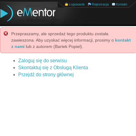
Logowanie
Rejestracja
Kontakt
Przepraszamy, ale sprzedaż tego produktu została
zawieszona. Aby uzyskać więcej informacji, prosimy o
kontakt
z nami
lub z autorem (Bartek Popiel).
Zaloguj się do serwisu
Skontaktuj się z Obsługą Klienta
Przejdź do strony głównej